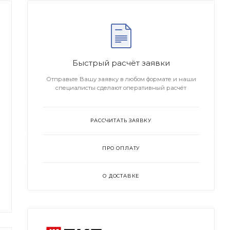
Быстрый расчёт заявки
Отправьте Вашу заявку в любом формате и наши
специалисты сделают оперативный расчёт
РАССЧИТАТЬ ЗАЯВКУ
ПРО ОПЛАТУ
О ДОСТАВКЕ