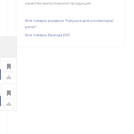
качество выпускаемой продукции.
Все товары раздела "Катушка для контактора/
реле"
Все товары бренда EKF