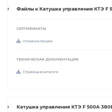
Файлы к Катушка управления КТЭ F 
СЕРТИФИКАТЫ
Отказное письмо
ТЕХНИЧЕСКАЯ ДОКУМЕНТАЦИЯ
Страница в каталоге
Катушка управления КТЭ F 500А 380В