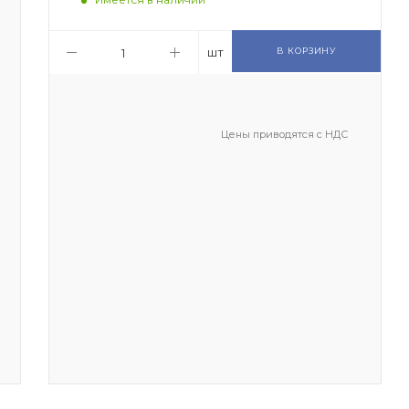
шт
В КОРЗИНУ
Цены приводятся с НДС