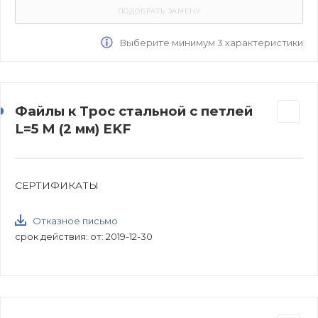
Выберите минимум 3 характеристики
Файлы к Трос стальной с петлей
L=5 М (2 мм) EKF
СЕРТИФИКАТЫ
Отказное письмо
срок действия: от: 2019-12-30