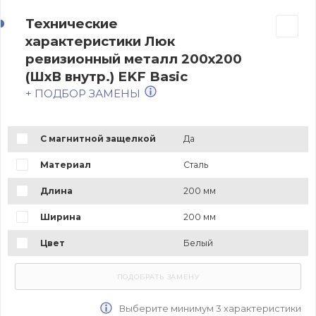
Технические
характеристики Люк
ревизионный металл 200х200
(ШхВ внутр.) EKF Basic
+ ПОДБОР ЗАМЕНЫ
С магнитной защелкой
Да
Материал
Сталь
Длина
200 мм
Ширина
200 мм
Цвет
Белый
Выберите минимум 3 характеристики