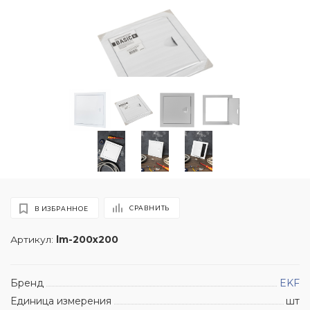
СРАВНИТЬ
В ИЗБРАННОЕ
Артикул:
lm-200x200
Бренд
EKF
Единица измерения
шт