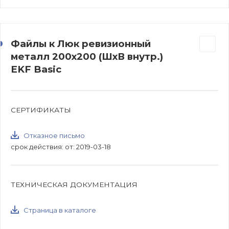
Файлы к Люк ревизионный
металл 200х200 (ШхВ внутр.)
EKF Basic
СЕРТИФИКАТЫ
Отказное письмо
срок действия: от: 2019-03-18
ТЕХНИЧЕСКАЯ ДОКУМЕНТАЦИЯ
Страница в каталоге