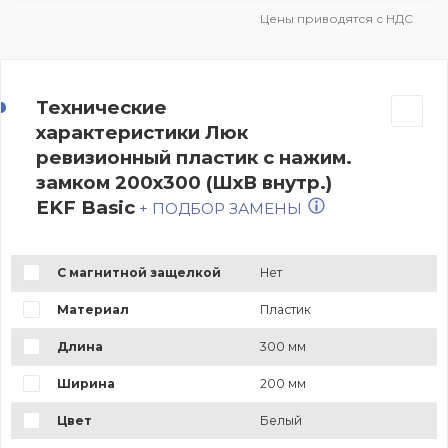
Цены приводятся с НДС
Технические
характеристики Люк
ревизионный пластик с нажим.
замком 200х300 (ШхВ внутр.)
EKF Basic
+ ПОДБОР ЗАМЕНЫ
С магнитной защелкой
Нет
Материал
Пластик
Длина
300 мм
Ширина
200 мм
Цвет
Белый