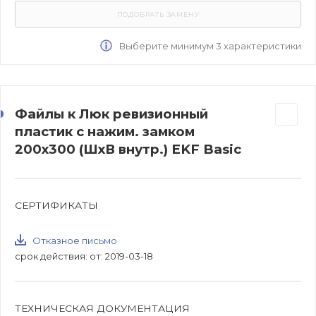
Выберите минимум 3 характеристики
Файлы к Люк ревизионный
пластик с нажим. замком
200х300 (ШхВ внутр.) EKF Basic
СЕРТИФИКАТЫ
Отказное письмо
срок действия: от: 2019-03-18
ТЕХНИЧЕСКАЯ ДОКУМЕНТАЦИЯ