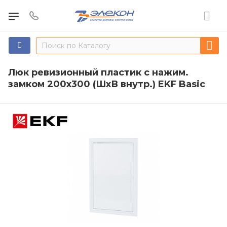
Люк ревизионный пластик с нажим.
замком 200х300 (ШхВ внутр.) EKF Basic