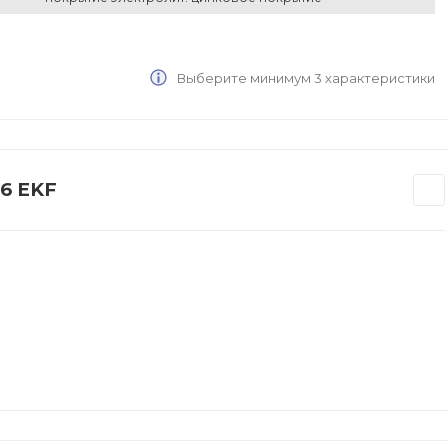
Выберите минимум 3 характеристики
6 EKF