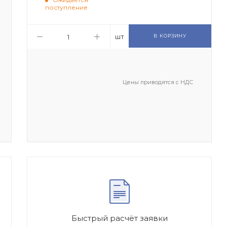
поступление
шт
В КОРЗИНУ
Цены приводятся с НДС
Быстрый расчёт заявки