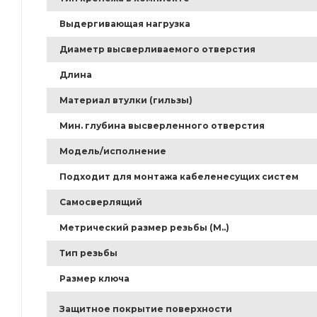
Выдергивающая нагрузка
Диаметр высверливаемого отверстия
Длина
Материал втулки (гильзы)
Мин. глубина высверленного отверстия
Модель/исполнение
Подходит для монтажа кабеленесущих систем
Самосверлящий
Метрический размер резьбы (М..)
Тип резьбы
Размер ключа
Защитное покрытие поверхности