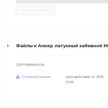
Файлы к Анкер латунный забивной М
СЕРТИФИКАТЫ
Отказное письмо
срок действия: от: 2019-
01-29