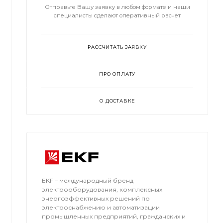
Отправьте Вашу заявку в любом формате и наши
специалисты сделают оперативный расчёт
РАССЧИТАТЬ ЗАЯВКУ
ПРО ОПЛАТУ
О ДОСТАВКЕ
EKF – международный бренд
электрооборудования, комплексных
энергоэффективных решений по
электроснабжению и автоматизации
промышленных предприятий, гражданских и