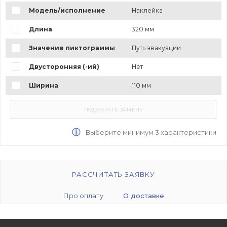
Модель/исполнение
Наклейка
Длина
320 мм
Значение пиктограммы
Путь эвакуации
Двусторонняя (-ий)
Нет
Ширина
110 мм
Выберите минимум 3 характеристики
РАССЧИТАТЬ ЗАЯВКУ
Про оплату
О доставке