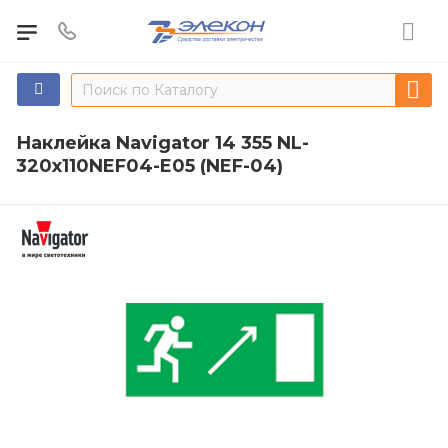
Наклейка Navigator 14 355 NL-
320х110NEF04-E05 (NEF-04)