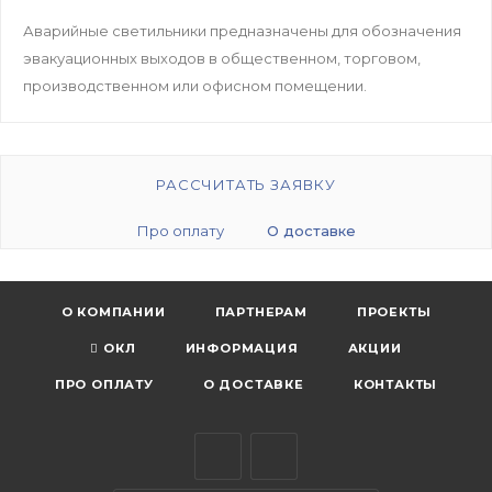
Аварийные светильники предназначены для обозначения
эвакуационных выходов в общественном, торговом,
производственном или офисном помещении.
РАССЧИТАТЬ ЗАЯВКУ
Про оплату
О доставке
О КОМПАНИИ
ПАРТНЕРАМ
ПРОЕКТЫ
ОКЛ
ИНФОРМАЦИЯ
АКЦИИ
ПРО ОПЛАТУ
О ДОСТАВКЕ
КОНТАКТЫ