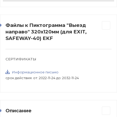
Файлы к Пиктограмма "Выезд
направо" 320х120мм (для EXIT,
SAFEWAY-40) EKF
СЕРТИФИКАТЫ
Информационное письмо
срок действия: от: 2022-11-24 до: 2032-11-24
Описание