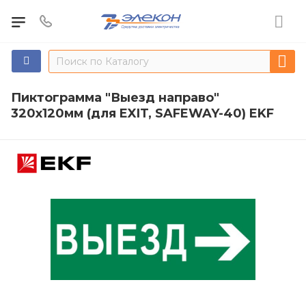
Пиктограмма "Выезд направо"
320х120мм (для EXIT, SAFEWAY-40) EKF