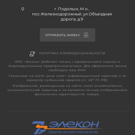
г. Подольск, М.о.,
пос.Железнодорожный, ул.Объездная
дорога, д.9
ОТПРАВИТЬ ЗАЯВКУ
ПОЛИТИКА КОНФИДЕНЦИАЛЬНОСТИ
ООО «Элекон» работает только с юридическими лицами и
индивидуальными предпринимателями. Для оформления заказа
необходим ваш ИНН.
Указанные на сайте цены носят информационный характер и не
являются публичной офертой (ст. 437 ГК РФ).
Изображения, размещенные на сайте, носят исключительно
ознакомительный характер и не являются точным отображением
фактических характеристик товара.