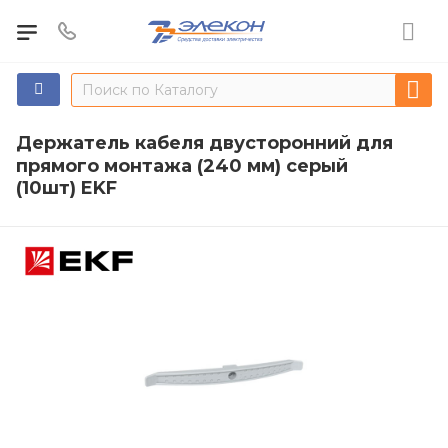
Держатель кабеля двусторонний для
прямого монтажа (240 мм) серый
(10шт) EKF