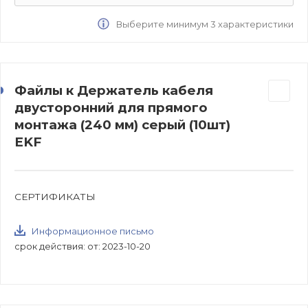
Выберите минимум 3 характеристики
Файлы к Держатель кабеля
двусторонний для прямого
монтажа (240 мм) серый (10шт)
EKF
СЕРТИФИКАТЫ
Информационное письмо
срок действия: от: 2023-10-20