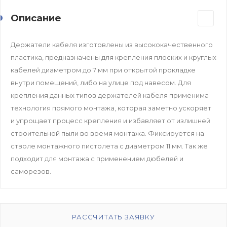
Описание
Держатели кабеля изготовлены из высококачественного
пластика, предназначены для крепления плоских и круглых
кабелей диаметром до 7 мм при открытой прокладке
внутри помещений, либо на улице под навесом. Для
крепления данных типов держателей кабеля применима
технология прямого монтажа, которая заметно ускоряет
и упрощает процесс крепления и избавляет от излишней
строительной пыли во время монтажа. Фиксируется на
стволе монтажного пистолета с диаметром 11 мм. Так же
подходит для монтажа с применением дюбелей и
саморезов.
РАССЧИТАТЬ ЗАЯВКУ