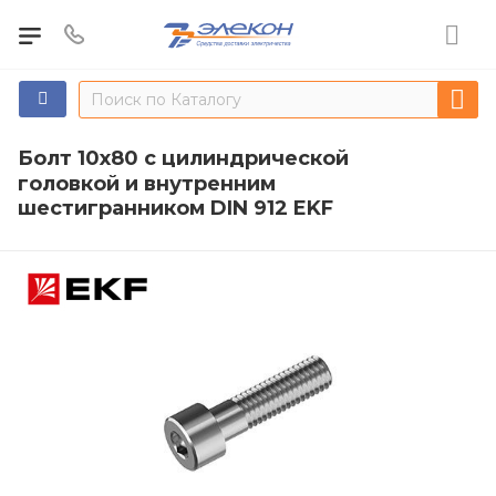
Болт 10х80 с цилиндрической
головкой и внутренним
шестигранником DIN 912 EKF