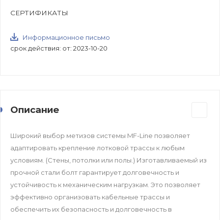
СЕРТИФИКАТЫ
Информационное письмо
срок действия: от: 2023-10-20
Описание
Широкий выбор метизов системы MF-Line позволяет
адаптировать крепление лотковой трассы к любым
условиям. (Стены, потолки или полы.) Изготавливаемый из
прочной стали болт гарантирует долговечность и
устойчивость к механическим нагрузкам. Это позволяет
эффективно организовать кабельные трассы и
обеспечить их безопасность и долговечность в