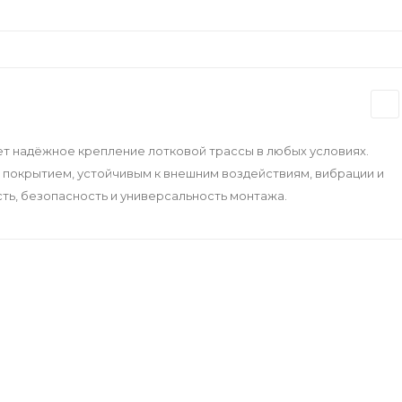
т надёжное крепление лотковой трассы в любых условиях.
 покрытием, устойчивым к внешним воздействиям, вибрации и
ть, безопасность и универсальность монтажа.