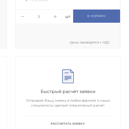
шт
В КОРЗИНУ
Цены приводятся с НДС
Быстрый расчёт заявки
Отправьте Вашу заявку в любом формате и наши
специалисты сделают оперативный расчёт
РАССЧИТАТЬ ЗАЯВКУ