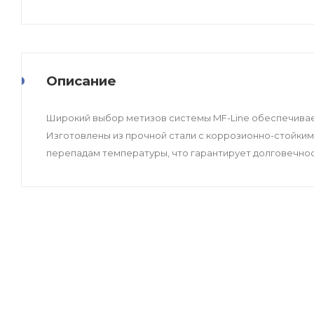
Описание
Широкий выбор метизов системы MF-Line обеспечивае
Изготовлены из прочной стали с коррозионно-стойким
перепадам температуры, что гарантирует долговечнос